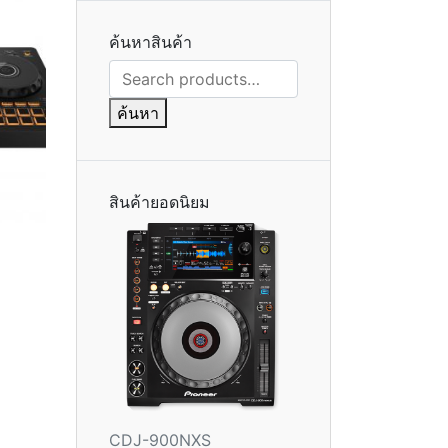
ค้นหาสินค้า
ค้นหา:
ค้นหา
สินค้ายอดนิยม
CDJ-900NXS