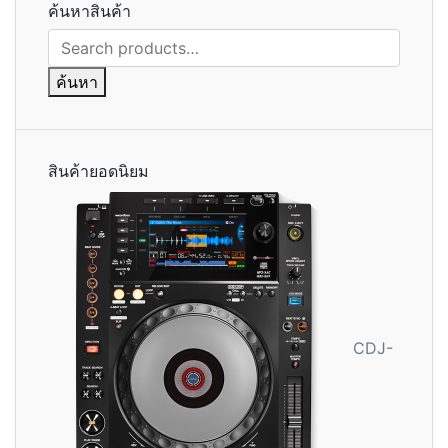
ค้นหาสินค้า
ค้นหา:
ค้นหา
สินค้ายอดนิยม
CDJ-