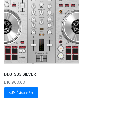
DDJ-SB3 SILVER
฿
10,900.00
หยิบใส่ตะกร้า