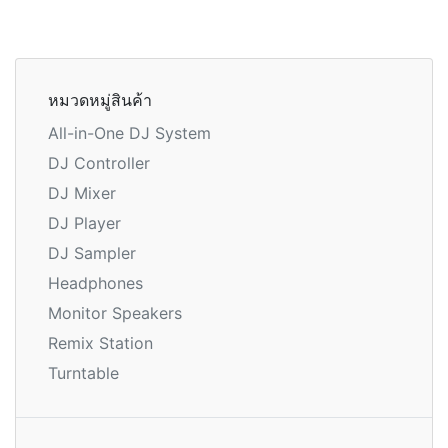
หมวดหมู่สินค้า
All-in-One DJ System
DJ Controller
DJ Mixer
DJ Player
DJ Sampler
Headphones
Monitor Speakers
Remix Station
Turntable