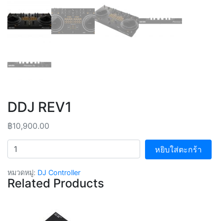
DDJ REV1
฿
10,900.00
จำนวน
หยิบใส่ตะกร้า
หมวดหมู่:
DJ Controller
Related Products