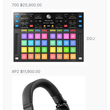
700
฿
25,900.00
DDJ
XP2
฿
11,900.00