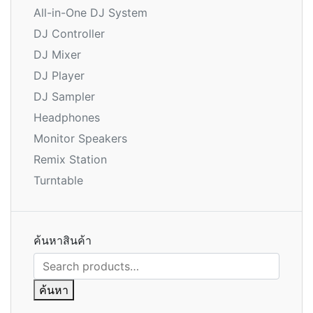
All-in-One DJ System
DJ Controller
DJ Mixer
DJ Player
DJ Sampler
Headphones
Monitor Speakers
Remix Station
Turntable
ค้นหาสินค้า
ค้นหา:
ค้นหา