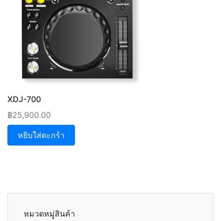
XDJ-700
฿
25,900.00
หยิบใส่ตะกร้า
หมวดหมู่สินค้า