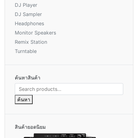
DJ Player
DJ Sampler
Headphones
Monitor Speakers
Remix Station
Turntable
ค้นหาสินค้า
ค้นหา:
ค้นหา
สินค้ายอดนิยม