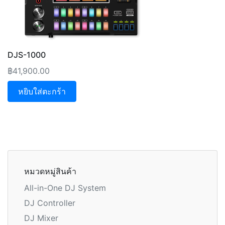
DJS-1000
฿
41,900.00
หยิบใส่ตะกร้า
หมวดหมู่สินค้า
All-in-One DJ System
DJ Controller
DJ Mixer