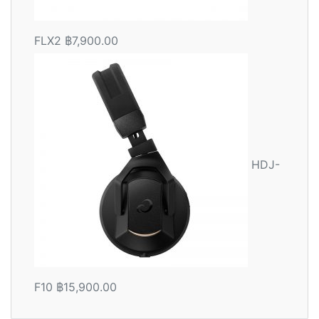
FLX2
฿
7,900.00
HDJ-
F10
฿
15,900.00