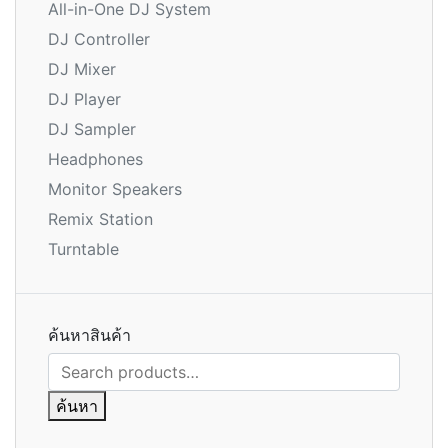
All-in-One DJ System
DJ Controller
DJ Mixer
DJ Player
DJ Sampler
Headphones
Monitor Speakers
Remix Station
Turntable
ค้นหาสินค้า
ค้นหา:
ค้นหา