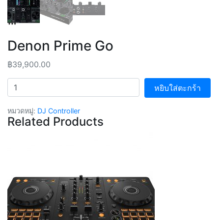
Denon Prime Go
฿
39,900.00
จำนวน
หยิบใส่ตะกร้า
หมวดหมู่:
DJ Controller
Related Products