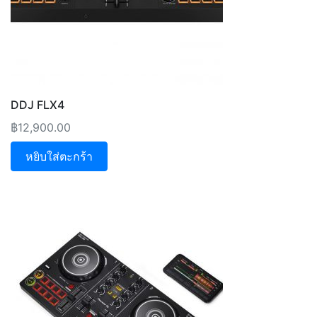
DDJ FLX4
฿
12,900.00
หยิบใส่ตะกร้า