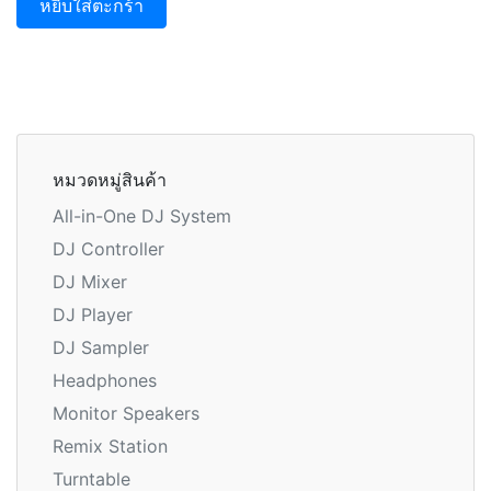
หยิบใส่ตะกร้า
หมวดหมู่สินค้า
All-in-One DJ System
DJ Controller
DJ Mixer
DJ Player
DJ Sampler
Headphones
Monitor Speakers
Remix Station
Turntable