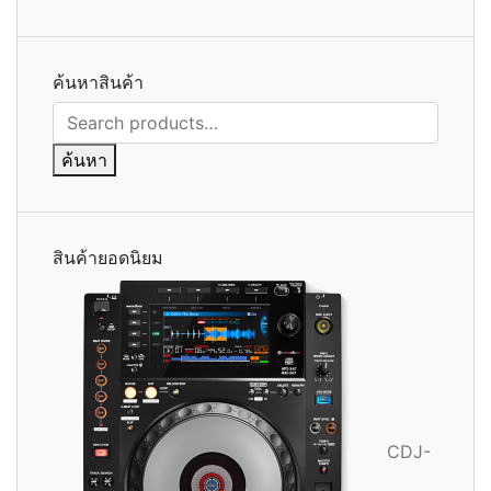
ค้นหาสินค้า
ค้นหา:
ค้นหา
สินค้ายอดนิยม
CDJ-