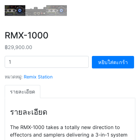
RMX-1000
฿
29,900.00
จำนวน
หยิบใส่ตะกร้า
หมวดหมู่:
Remix Station
รายละเอียด
รายละเอียด
The RMX-1000 takes a totally new direction to
effectors and samplers delivering a 3-in-1 system