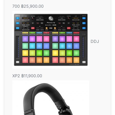
700
฿
25,900.00
DDJ
XP2
฿
11,900.00