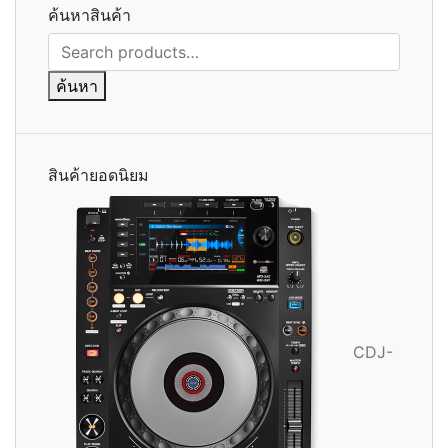
ค้นหาสินค้า
ค้นหา:
ค้นหา
สินค้ายอดนิยม
CDJ-