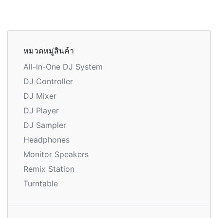
หมวดหมู่สินค้า
All-in-One DJ System
DJ Controller
DJ Mixer
DJ Player
DJ Sampler
Headphones
Monitor Speakers
Remix Station
Turntable